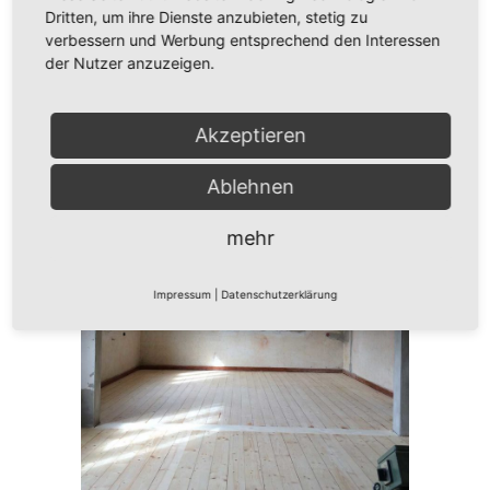
Dritten, um ihre Dienste anzubieten, stetig zu
verbessern und Werbung entsprechend den Interessen
der Nutzer anzuzeigen.
Akzeptieren
WOHNHAUS MIT CARPORT |
Ablehnen
BLOMBERG
mehr
Impressum
|
Datenschutzerklärung