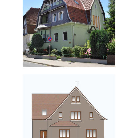
ANNASTRASSE | DETMOLD