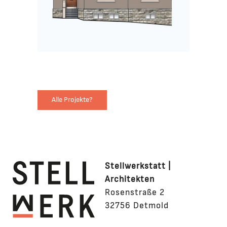
Alle Projekte?
Stellwerkstatt |
Architekten
Rosenstraße 2
32756 Detmold