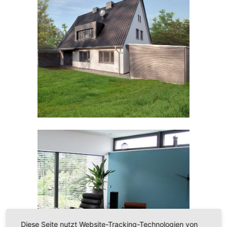
WOHNHAUSERWEITERUNG |
PADERBORN
Diese Seite nutzt Website-Tracking-Technologien von