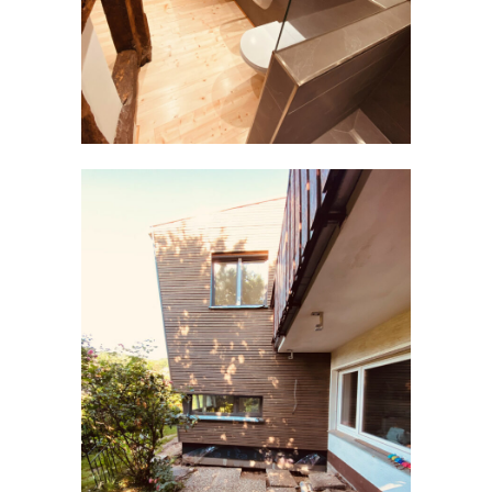
ANBAU | SCHLING