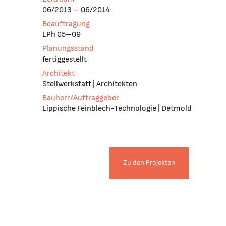
06/2013 – 06/2014
Beauftragung
LPh 05–09
Planungsstand
fertiggestellt
Architekt
Stellwerkstatt | Architekten
Bauherr/Auftraggeber
Lippische Feinblech-Technologie | Detmold
Zu den Projekten