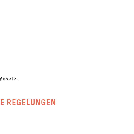
gesetz:
HE REGELUNGEN