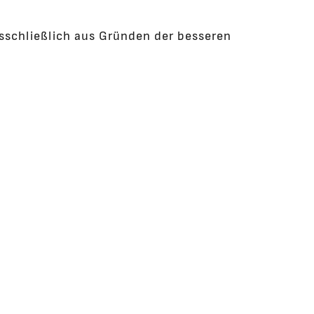
usschließlich aus Gründen der besseren