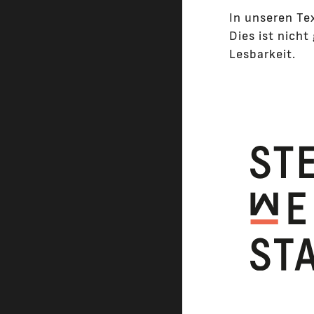
In unseren Te
Dies ist nich
Lesbarkeit.